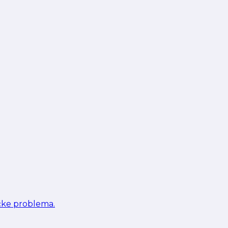
ičke problema.