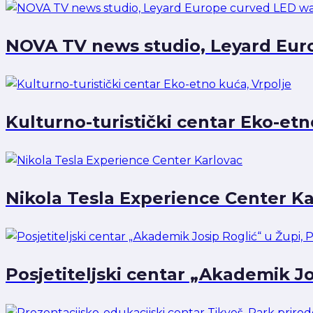
NOVA TV news studio, Leyard Eur
Kulturno-turistički centar Eko-etn
Nikola Tesla Experience Center Ka
Posjetiteljski centar „Akademik Jo